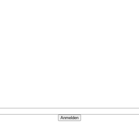
Anmelden