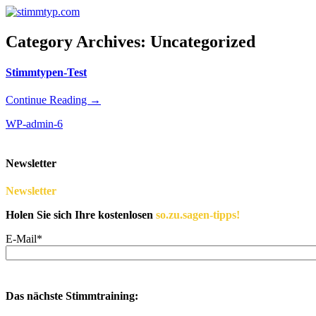
Category Archives:
Uncategorized
Stimmtypen-Test
Continue Reading →
WP-admin-6
Newsletter
Newsletter
Holen Sie sich Ihre kostenlosen
so.zu.sagen-tipps!
E-Mail*
Das nächste Stimmtraining: