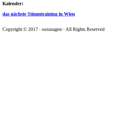
Kalender:
das nächste Stimmtraining in Wien
Copyright © 2017 · sozusagen · All Rights Reserved